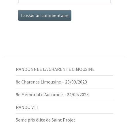
RANDONNEE LA CHARENTE LIMOUSINE
8e Charente Limousine – 23/09/2023
9e Mémorial d’Automne – 24/09/2023
RANDO VTT
5eme prix élite de Saint Projet