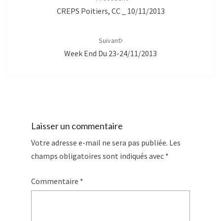
CREPS Poitiers, CC _ 10/11/2013
Suivant
Week End Du 23-24/11/2013
Laisser un commentaire
Votre adresse e-mail ne sera pas publiée.
Les
champs obligatoires sont indiqués avec
*
Commentaire
*