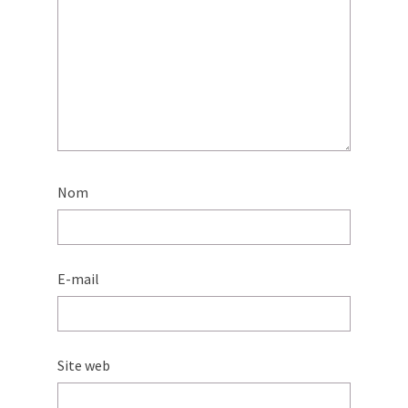
Nom
E-mail
Site web