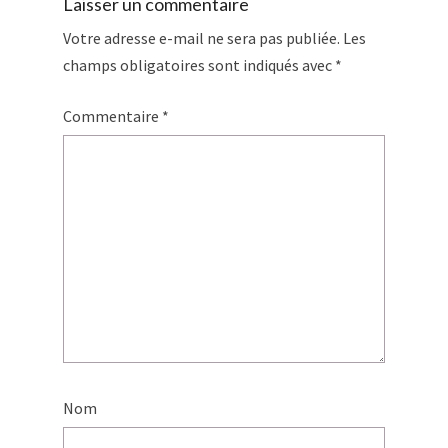
Laisser un commentaire
Votre adresse e-mail ne sera pas publiée.
Les
champs obligatoires sont indiqués avec
*
Commentaire
*
Nom