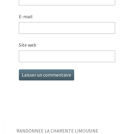
E-mail
Site web
RANDONNEE LA CHARENTE LIMOUSINE