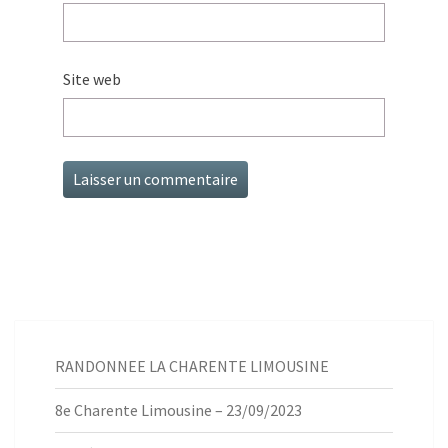
Site web
RANDONNEE LA CHARENTE LIMOUSINE
8e Charente Limousine – 23/09/2023