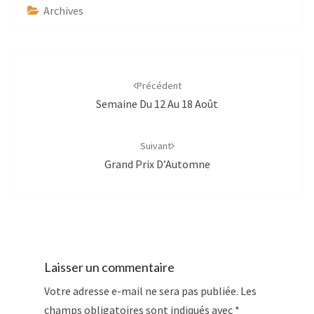
Archives
Navigation
d'article
Précédent
Semaine Du 12 Au 18 Août
Suivant
Grand Prix D’Automne
Laisser un commentaire
Votre adresse e-mail ne sera pas publiée.
Les
champs obligatoires sont indiqués avec
*