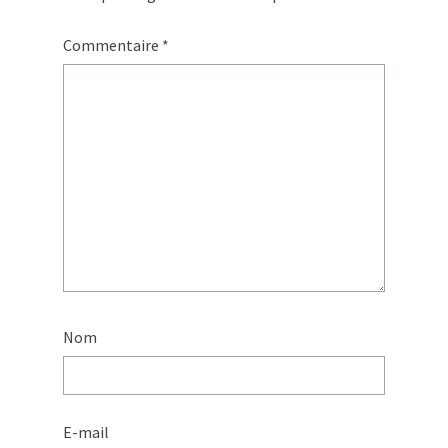
Commentaire
*
Nom
E-mail