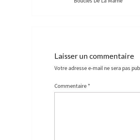
Boucles De La Marne
Laisser un commentaire
Votre adresse e-mail ne sera pas pub
Commentaire
*