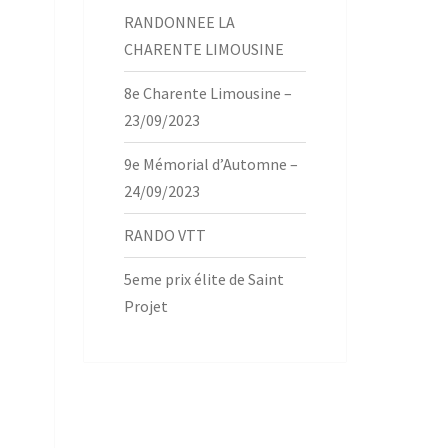
RANDONNEE LA
CHARENTE LIMOUSINE
8e Charente Limousine –
23/09/2023
9e Mémorial d’Automne –
24/09/2023
RANDO VTT
5eme prix élite de Saint
Projet