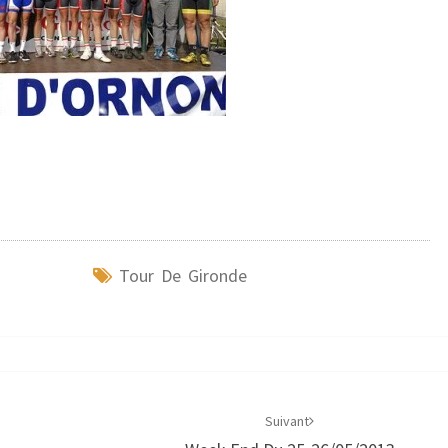
Tour De Gironde
Suivant