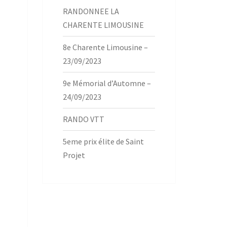
RANDONNEE LA
CHARENTE LIMOUSINE
8e Charente Limousine –
23/09/2023
9e Mémorial d’Automne –
24/09/2023
RANDO VTT
5eme prix élite de Saint
Projet