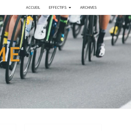
ACCUEIL
EFFECTIFS
ARCHIVES
ME