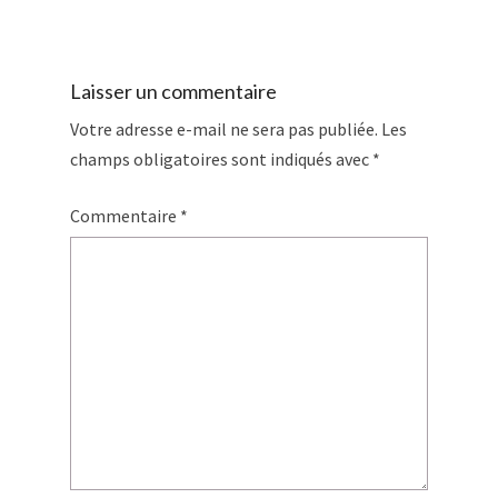
Laisser un commentaire
Votre adresse e-mail ne sera pas publiée.
Les
champs obligatoires sont indiqués avec
*
Commentaire
*