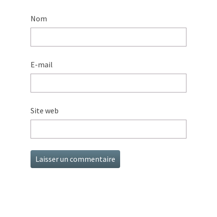
Nom
E-mail
Site web