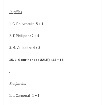
Pupilles
1. G. Pouvreault : 5 + 1
2. T. Philipon : 2 + 4
3. M. Valladon : 4 + 3
15. L. Gourinchas (UALR) : 14 + 16
.
Benjamins
1. L. Cumenal : 1 + 1