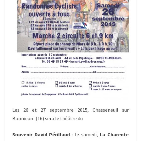
Les 26 et 27 septembre 2015, Chasseneuil sur
Bonnieure (16) sera le théâtre du
Souvenir David Périllaud
: le samedi,
La Charente