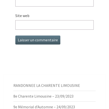
Site web
RANDONNEE LA CHARENTE LIMOUSINE
8e Charente Limousine – 23/09/2023
9e Mémorial d’Automne – 24/09/2023