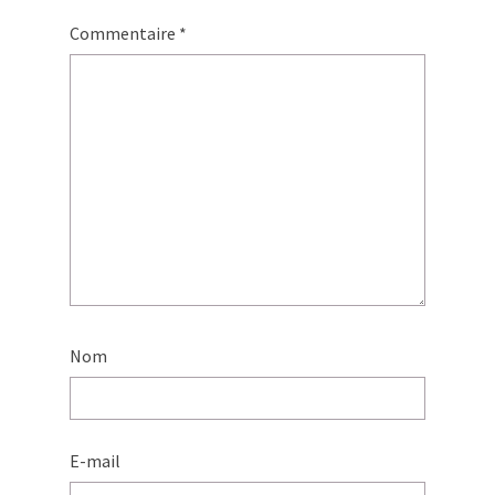
Commentaire
*
Nom
E-mail